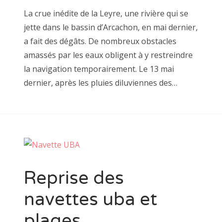
La crue inédite de la Leyre, une rivière qui se
jette dans le bassin d’Arcachon, en mai dernier,
a fait des dégâts. De nombreux obstacles
amassés par les eaux obligent à y restreindre
la navigation temporairement. Le 13 mai
dernier, après les pluies diluviennes des…
Reprise des
navettes uba et
plages