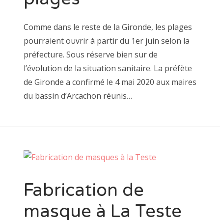
Comme dans le reste de la Gironde, les plages
pourraient ouvrir à partir du 1er juin selon la
préfecture. Sous réserve bien sur de
l’évolution de la situation sanitaire. La préfète
de Gironde a confirmé le 4 mai 2020 aux maires
du bassin d’Arcachon réunis…
Fabrication de
masque à La Teste