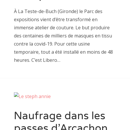
À La Teste-de-Buch (Gironde) le Parc des
expositions vient d’être transformé en
immense atelier de couture. Le but produire
des centaines de milliers de masques en tissu
contre la covid-19. Pour cette usine
temporaire, tout a été installé en moins de 48
heures. C’est Libero…
Naufrage dans les
passes d’Arcachon