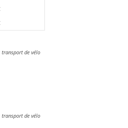
€
€
transport de vélo
transport de vélo