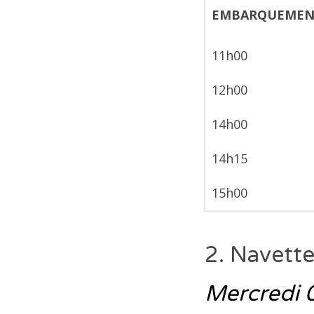
11h00
12h00
14h00
14h15
15h00
2. Navett
Mercredi 