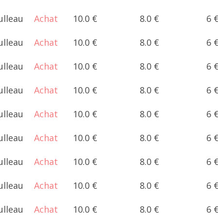
ulleau
Achat
10.0 €
8.0 €
6 
ulleau
Achat
10.0 €
8.0 €
6 
ulleau
Achat
10.0 €
8.0 €
6 
ulleau
Achat
10.0 €
8.0 €
6 
ulleau
Achat
10.0 €
8.0 €
6 
ulleau
Achat
10.0 €
8.0 €
6 
ulleau
Achat
10.0 €
8.0 €
6 
ulleau
Achat
10.0 €
8.0 €
6 
ulleau
Achat
10.0 €
8.0 €
6 