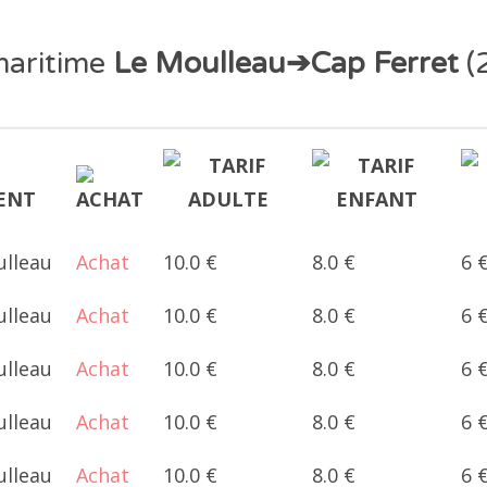
maritime
Le Moulleau➔Cap Ferret
(
ulleau
Achat
10.0 €
8.0 €
6 
ulleau
Achat
10.0 €
8.0 €
6 
ulleau
Achat
10.0 €
8.0 €
6 
ulleau
Achat
10.0 €
8.0 €
6 
ulleau
Achat
10.0 €
8.0 €
6 