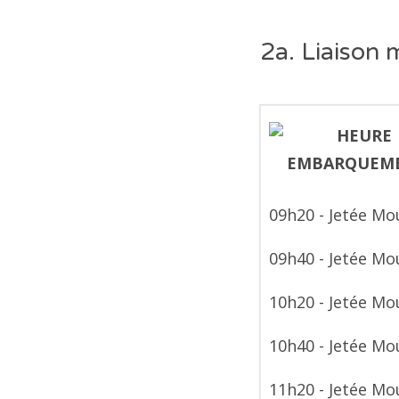
2a. Liaison 
09h20 - Jetée Mo
09h40 - Jetée Mo
10h20 - Jetée Mo
10h40 - Jetée Mo
11h20 - Jetée Mo