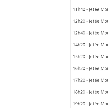
11h40 - Jetée Mo
12h20 - Jetée Mo
12h40 - Jetée Mo
14h20 - Jetée Mo
15h20 - Jetée Mo
16h20 - Jetée Mo
17h20 - Jetée Mo
18h20 - Jetée Mo
19h20 - Jetée Mo