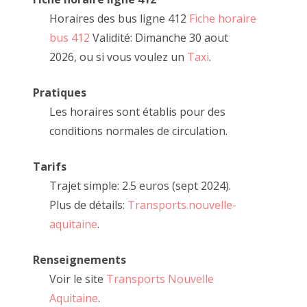
Horaires des bus ligne 412
Fiche horaire
bus 412
Validité: Dimanche 30 aout
2026, ou si vous voulez un
Taxi
.
Pratiques
Les horaires sont établis pour des
conditions normales de circulation.
Tarifs
Trajet simple: 2.5 euros (sept 2024).
Plus de détails:
Transports.nouvelle-
aquitaine
.
Renseignements
Voir le site
Transports Nouvelle
Aquitaine
.