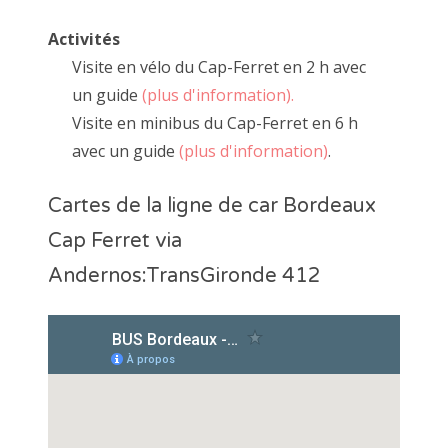
Activités
Visite en vélo du Cap-Ferret en 2 h avec
un guide
(plus d'information).
Visite en minibus du Cap-Ferret en 6 h
avec un guide
(plus d'information)
.
Cartes de la ligne de car Bordeaux
Cap Ferret via
Andernos:TransGironde 412