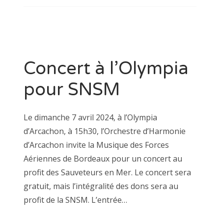
Concert à l’Olympia
pour SNSM
Le dimanche 7 avril 2024, à l’Olympia
d’Arcachon, à 15h30, l’Orchestre d’Harmonie
d’Arcachon invite la Musique des Forces
Aériennes de Bordeaux pour un concert au
profit des Sauveteurs en Mer. Le concert sera
gratuit, mais l’intégralité des dons sera au
profit de la SNSM. L’entrée…