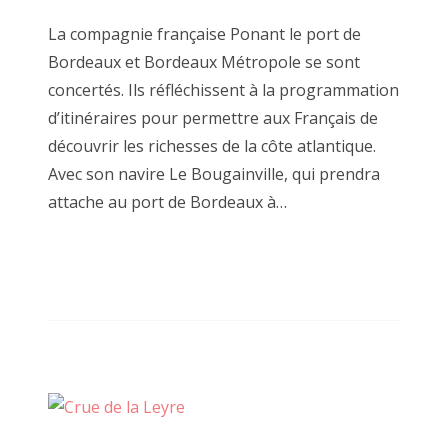
La compagnie française Ponant le port de
Bordeaux et Bordeaux Métropole se sont
concertés. Ils réfléchissent à la programmation
d’itinéraires pour permettre aux Français de
découvrir les richesses de la côte atlantique.
Avec son navire Le Bougainville, qui prendra
attache au port de Bordeaux à…