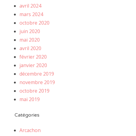
avril 2024
mars 2024
octobre 2020
juin 2020
mai 2020
avril 2020
février 2020
janvier 2020
décembre 2019
novembre 2019
octobre 2019
mai 2019
Catégories
Arcachon