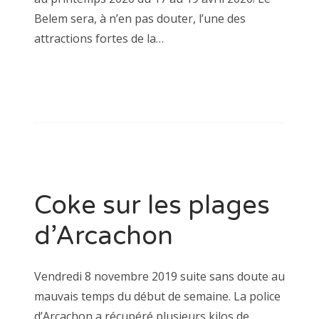
Belem sera, à n’en pas douter, l’une des
attractions fortes de la…
Coke sur les plages
d’Arcachon
Vendredi 8 novembre 2019 suite sans doute au
mauvais temps du début de semaine. La police
d’Arcachon a récupéré plusieurs kilos de