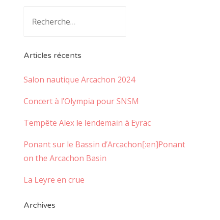
articles
Recherche
:
Articles récents
Salon nautique Arcachon 2024
Concert à l’Olympia pour SNSM
Tempête Alex le lendemain à Eyrac
Ponant sur le Bassin d’Arcachon[:en]Ponant
on the Arcachon Basin
La Leyre en crue
Archives