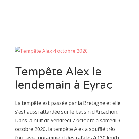
Tempête Alex le
lendemain à Eyrac
La tempête est passée par la Bretagne et elle
s’est aussi attardée sur le bassin d’Arcachon.
Dans la nuit de vendredi 2 octobre à samedi 3
octobre 2020, la tempête Alex a soufflé très
fort, avec notamment des rafales à 130 km/h