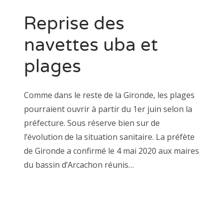
Reprise des
navettes uba et
plages
Comme dans le reste de la Gironde, les plages
pourraient ouvrir à partir du 1er juin selon la
préfecture. Sous réserve bien sur de
l’évolution de la situation sanitaire. La préfète
de Gironde a confirmé le 4 mai 2020 aux maires
du bassin d’Arcachon réunis…