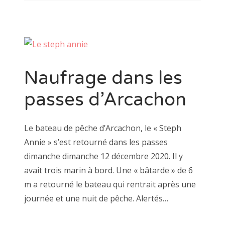
Naufrage dans les
passes d’Arcachon
Le bateau de pêche d’Arcachon, le « Steph
Annie » s’est retourné dans les passes
dimanche dimanche 12 décembre 2020. Il y
avait trois marin à bord. Une « bâtarde » de 6
m a retourné le bateau qui rentrait après une
journée et une nuit de pêche. Alertés…