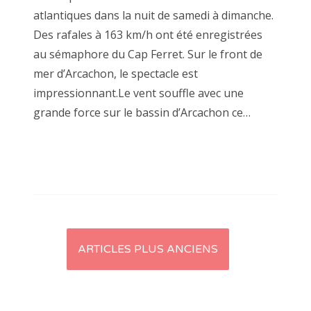
atlantiques dans la nuit de samedi à dimanche.
Des rafales à 163 km/h ont été enregistrées
au sémaphore du Cap Ferret. Sur le front de
mer d’Arcachon, le spectacle est
impressionnant.Le vent souffle avec une
grande force sur le bassin d’Arcachon ce…
Navigation
ARTICLES PLUS ANCIENS
des