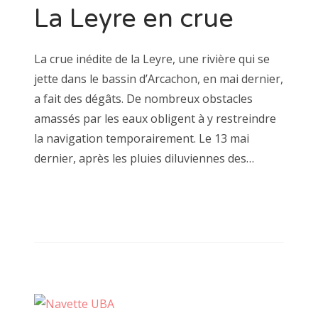
La Leyre en crue
La crue inédite de la Leyre, une rivière qui se
jette dans le bassin d’Arcachon, en mai dernier,
a fait des dégâts. De nombreux obstacles
amassés par les eaux obligent à y restreindre
la navigation temporairement. Le 13 mai
dernier, après les pluies diluviennes des…