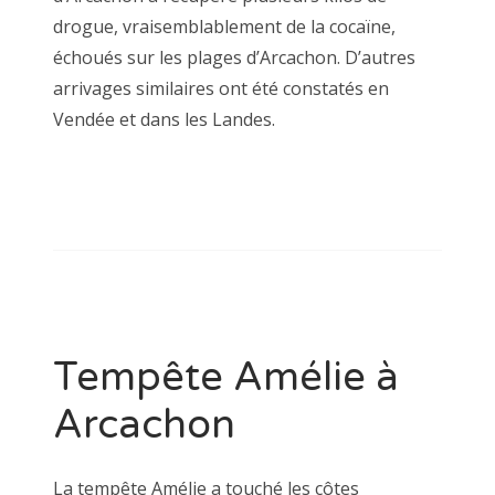
drogue, vraisemblablement de la cocaïne,
échoués sur les plages d’Arcachon. D’autres
arrivages similaires ont été constatés en
Vendée et dans les Landes.
Tempête Amélie à
Arcachon
La tempête Amélie a touché les côtes