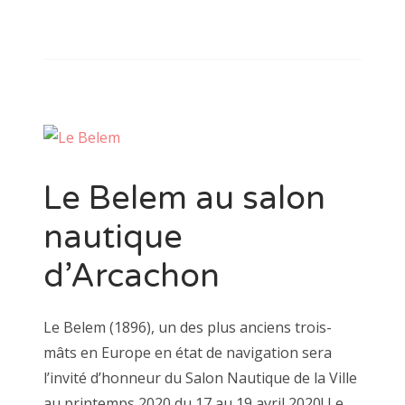
Le Belem au salon
nautique
d’Arcachon
Le Belem (1896), un des plus anciens trois-
mâts en Europe en état de navigation sera
l’invité d’honneur du Salon Nautique de la Ville
au printemps 2020 du 17 au 19 avril 2020! Le