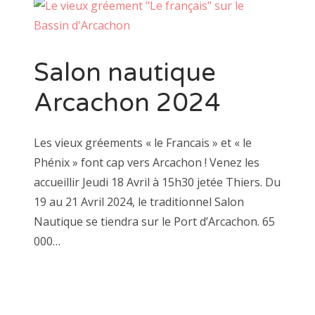
Salon nautique
Arcachon 2024
Les vieux gréements « le Francais » et « le
Phénix » font cap vers Arcachon ! Venez les
accueillir Jeudi 18 Avril à 15h30 jetée Thiers. Du
19 au 21 Avril 2024, le traditionnel Salon
Nautique se tiendra sur le Port d’Arcachon. 65
000…