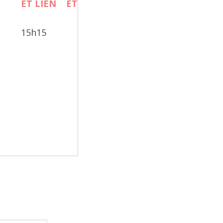
15h15