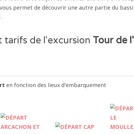
 vous permet de découvrir une autre partie du bassi
.
 tarifs de l'excursion
Tour de l'
rt
en fonction des lieux d'embarquement