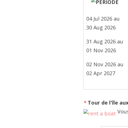
04 Jul 2026 au
30 Aug 2026
31 Aug 2026 au
01 Nov 2026
02 Nov 2026 au
02 Apr 2027
*
Tour de l'île au
Vou