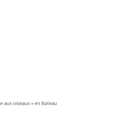
ile aux oiseaux » en Bateau