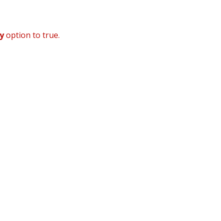
y
option to true.