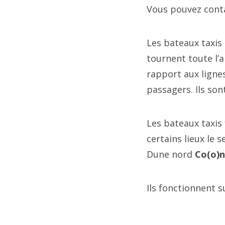
Vous pouvez cont
Les bateaux taxis
tournent toute l’a
rapport aux lignes
passagers. Ils son
Les bateaux taxis 
certains lieux le 
Dune nord
Co(o)n
Ils fonctionnent s