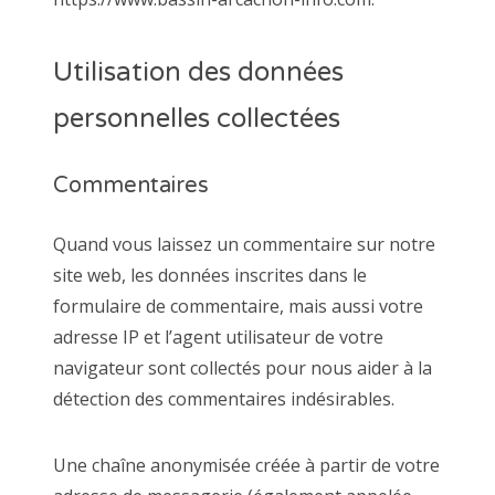
Utilisation des données
personnelles collectées
Commentaires
Quand vous laissez un commentaire sur notre
site web, les données inscrites dans le
formulaire de commentaire, mais aussi votre
adresse IP et l’agent utilisateur de votre
navigateur sont collectés pour nous aider à la
détection des commentaires indésirables.
Une chaîne anonymisée créée à partir de votre