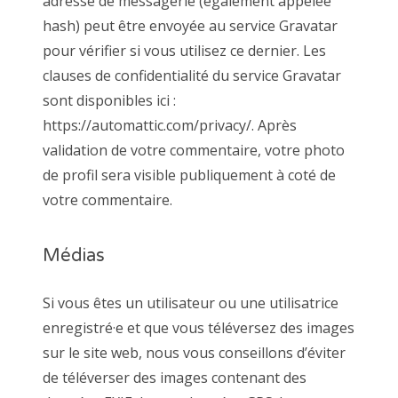
adresse de messagerie (également appelée
hash) peut être envoyée au service Gravatar
pour vérifier si vous utilisez ce dernier. Les
clauses de confidentialité du service Gravatar
sont disponibles ici :
https://automattic.com/privacy/. Après
validation de votre commentaire, votre photo
de profil sera visible publiquement à coté de
votre commentaire.
Médias
Si vous êtes un utilisateur ou une utilisatrice
enregistré·e et que vous téléversez des images
sur le site web, nous vous conseillons d’éviter
de téléverser des images contenant des