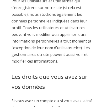
Pour les utilisateurs et utilisatrices qui
s’enregistrent sur notre site (si cela est
possible), nous stockons également les
données personnelles indiquées dans leur
profil. Tous les utilisateurs et utilisatrices
peuvent voir, modifier ou supprimer leurs
informations personnelles à tout moment (à
l’exception de leur nom d’utilisateur·ice). Les
gestionnaires du site peuvent aussi voir et
modifier ces informations.
Les droits que vous avez sur
vos données
Si vous avez un compte ou si vous avez laissé