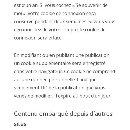
est d’un an. Si vous cochez « Se souvenir de
moi », votre cookie de connexion sera
conservé pendant deux semaines. Si vous vous
déconnectez de votre compte, le cookie de
connexion sera effacé.
En modifiant ou en publiant une publication,
un cookie supplémentaire sera enregistré
dans votre navigateur. Ce cookie ne comprend
aucune donnée personnelle. Il indique
simplement l’ID de la publication que vous
venez de modifier. Il expire au bout d’un jour.
Contenu embarqué depuis d’autres
sites