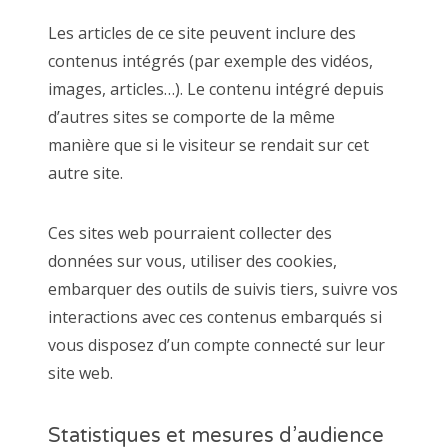
Les articles de ce site peuvent inclure des
contenus intégrés (par exemple des vidéos,
images, articles…). Le contenu intégré depuis
d’autres sites se comporte de la même
manière que si le visiteur se rendait sur cet
autre site.
Ces sites web pourraient collecter des
données sur vous, utiliser des cookies,
embarquer des outils de suivis tiers, suivre vos
interactions avec ces contenus embarqués si
vous disposez d’un compte connecté sur leur
site web.
Statistiques et mesures d’audience