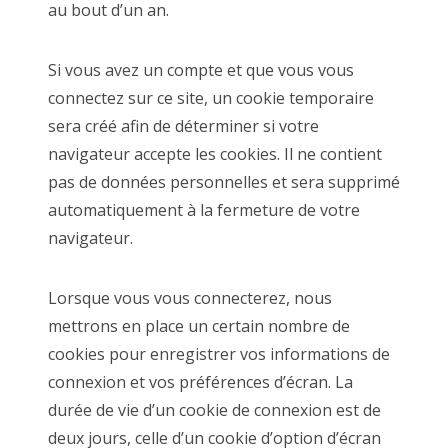
au bout d’un an.
Si vous avez un compte et que vous vous
connectez sur ce site, un cookie temporaire
sera créé afin de déterminer si votre
navigateur accepte les cookies. Il ne contient
pas de données personnelles et sera supprimé
automatiquement à la fermeture de votre
navigateur.
Lorsque vous vous connecterez, nous
mettrons en place un certain nombre de
cookies pour enregistrer vos informations de
connexion et vos préférences d’écran. La
durée de vie d’un cookie de connexion est de
deux jours, celle d’un cookie d’option d’écran