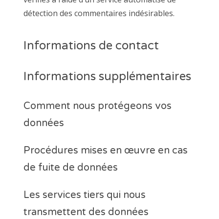
détection des commentaires indésirables.
Informations de contact
Informations supplémentaires
Comment nous protégeons vos
données
Procédures mises en œuvre en cas
de fuite de données
Les services tiers qui nous
transmettent des données