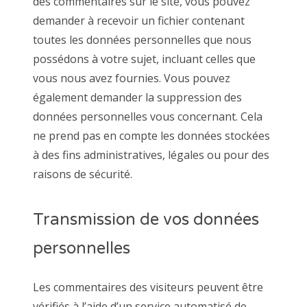
des commentaires sur le site, vous pouvez
demander à recevoir un fichier contenant
toutes les données personnelles que nous
possédons à votre sujet, incluant celles que
vous nous avez fournies. Vous pouvez
également demander la suppression des
données personnelles vous concernant. Cela
ne prend pas en compte les données stockées
à des fins administratives, légales ou pour des
raisons de sécurité.
Transmission de vos données
personnelles
Les commentaires des visiteurs peuvent être
vérifiés à l’aide d’un service automatisé de