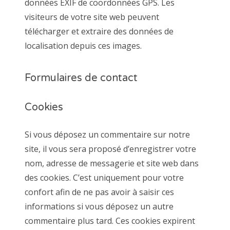
données EXIF de coordonnées GPS. Les
visiteurs de votre site web peuvent
télécharger et extraire des données de
localisation depuis ces images.
Formulaires de contact
Cookies
Si vous déposez un commentaire sur notre
site, il vous sera proposé d’enregistrer votre
nom, adresse de messagerie et site web dans
des cookies. C’est uniquement pour votre
confort afin de ne pas avoir à saisir ces
informations si vous déposez un autre
commentaire plus tard. Ces cookies expirent