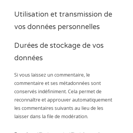
Utilisation et transmission de
vos données personnelles
Durées de stockage de vos
données
Si vous laissez un commentaire, le
commentaire et ses métadonnées sont
conservés indéfiniment. Cela permet de
reconnaître et approuver automatiquement
les commentaires suivants au lieu de les
laisser dans la file de modération.