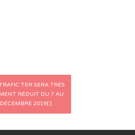
 TRAFIC TER SERA TRÈS
MENT RÉDUIT DU 7 AU
 DÉCEMBRE 2019[:]